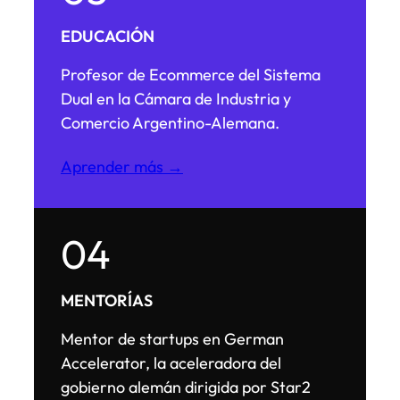
EDUCACIÓN
Profesor de Ecommerce del Sistema
Dual en la Cámara de Industria y
Comercio Argentino-Alemana.
Aprender más →
04
MENTORÍAS
Mentor de startups en German
Accelerator, la aceleradora del
gobierno alemán dirigida por Star2