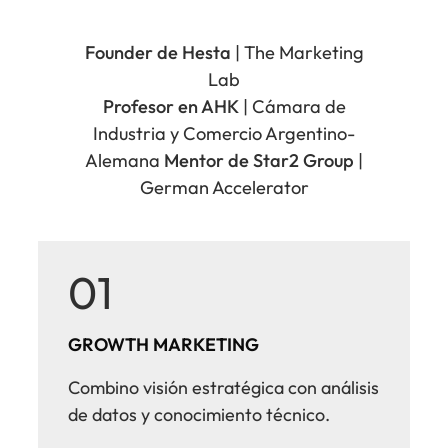
Founder de Hesta
| The Marketing
Lab
Profesor en AHK
| Cámara de
Industria y Comercio Argentino-
Alemana
Mentor de Star2 Group
|
German Accelerator
01
GROWTH MARKETING
Combino visión estratégica con análisis
de datos y conocimiento técnico.