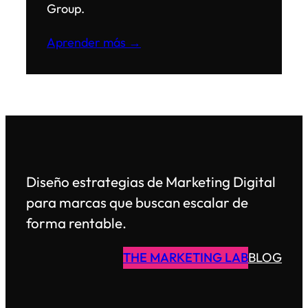
Group.
Aprender más →
Diseño estrategias de Marketing Digital
para marcas que buscan escalar de
forma rentable.
THE MARKETING LAB
BLOG