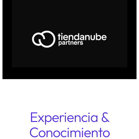
Experiencia &
Conocimiento