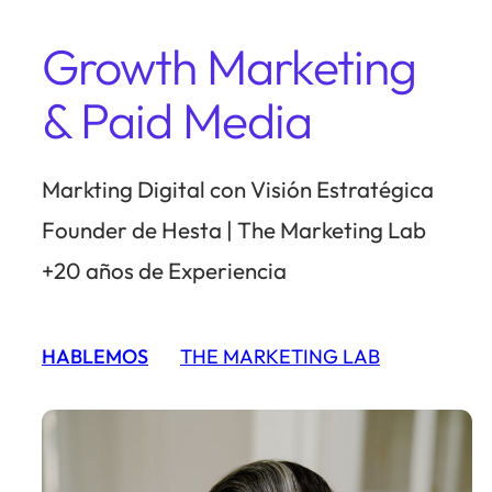
Growth Marketing
& Paid Media
Markting Digital con Visión Estratégica
Founder de Hesta | The Marketing Lab
+20 años de Experiencia
HABLEMOS
THE MARKETING LAB