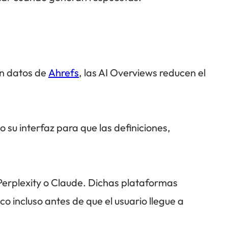
ún datos de
Ahrefs
, las AI Overviews reducen el
 su interfaz para que las definiciones,
erplexity o Claude. Dichas plataformas
o incluso antes de que el usuario llegue a