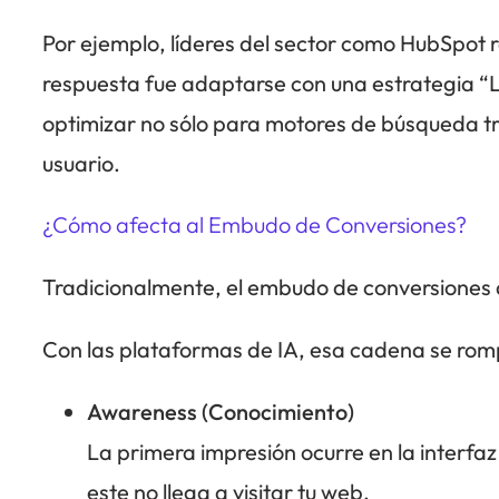
Por ejemplo, líderes del sector como HubSpot r
respuesta fue adaptarse con una estrategia “
optimizar no sólo para motores de búsqueda tra
usuario.
¿Cómo afecta al Embudo de Conversiones?
Tradicionalmente, el embudo de conversiones d
Con las plataformas de IA, esa cadena se rom
Awareness (Conocimiento)
La primera impresión ocurre en la interfaz 
este no llega a visitar tu web.