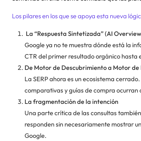
Los pilares en los que se apoya esta nueva lógi
La “Respuesta Sintetizada” (AI Overview
Google ya no te muestra dónde está la in
CTR del primer resultado orgánico hasta en
De Motor de Descubrimiento a Motor de
La SERP ahora es un ecosistema cerrado.
comparativas y guías de compra ocurran 
La fragmentación de la intención
Una parte crítica de las consultas tambi
responden sin necesariamente mostrar una l
Google.