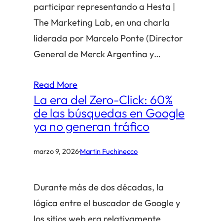
participar representando a Hesta |
The Marketing Lab, en una charla
liderada por Marcelo Ponte (Director
General de Merck Argentina y…
Read More
La era del Zero-Click: 60%
de las búsquedas en Google
ya no generan tráfico
marzo 9, 2026
·
Martin Fuchinecco
Durante más de dos décadas, la
lógica entre el buscador de Google y
los sitios web era relativamente