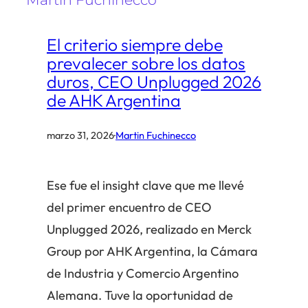
El criterio siempre debe
prevalecer sobre los datos
duros, CEO Unplugged 2026
de AHK Argentina
marzo 31, 2026
·
Martin Fuchinecco
Ese fue el insight clave que me llevé
del primer encuentro de CEO
Unplugged 2026, realizado en Merck
Group por AHK Argentina, la Cámara
de Industria y Comercio Argentino
Alemana. Tuve la oportunidad de