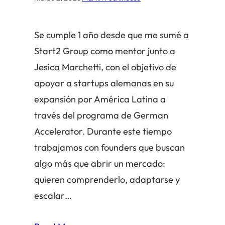
Se cumple 1 año desde que me sumé a
Start2 Group como mentor junto a
Jesica Marchetti, con el objetivo de
apoyar a startups alemanas en su
expansión por América Latina a
través del programa de German
Accelerator. Durante este tiempo
trabajamos con founders que buscan
algo más que abrir un mercado:
quieren comprenderlo, adaptarse y
escalar…